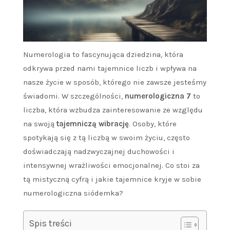
Numerologia to fascynująca dziedzina, która
odkrywa przed nami tajemnice liczb i wpływa na
nasze życie w sposób, którego nie zawsze jesteśmy
świadomi. W szczególności,
numerologiczna 7
to
liczba, która wzbudza zainteresowanie ze względu
na swoją
tajemniczą wibrację
. Osoby, które
spotykają się z tą liczbą w swoim życiu, często
doświadczają nadzwyczajnej duchowości i
intensywnej wrażliwości emocjonalnej. Co stoi za
tą mistyczną cyfrą i jakie tajemnice kryje w sobie
numerologiczna siódemka?
Spis treści