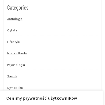
Categories
Astrologia
Cytaty
Lifestyle
Moda i Uroda
Psychologia
Sennik
Symbolika
Cenimy prywatność użytkowników