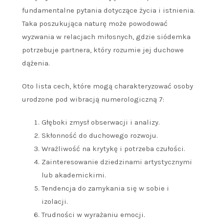
fundamentalne pytania dotyczące życia i istnienia.
Taka poszukująca naturę może powodować
wyzwania w relacjach miłosnych, gdzie siódemka
potrzebuje partnera, który rozumie jej duchowe
dążenia.
Oto lista cech, które mogą charakteryzować osoby
urodzone pod wibracją numerologiczną 7:
Głęboki zmysł obserwacji i analizy.
Skłonność do duchowego rozwoju.
Wrażliwość na krytykę i potrzeba czułości.
Zainteresowanie dziedzinami artystycznymi
lub akademickimi.
Tendencja do zamykania się w sobie i
izolacji.
Trudności w wyrażaniu emocji.