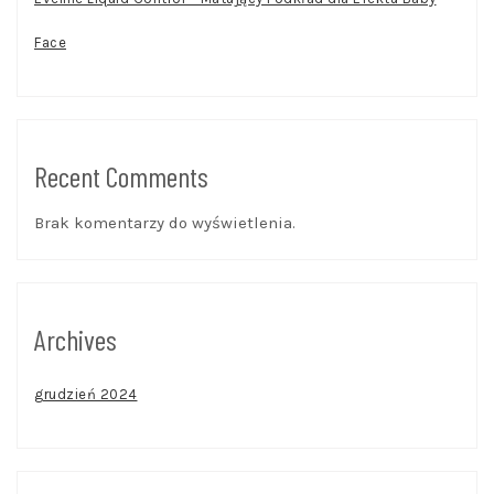
Face
Recent Comments
Brak komentarzy do wyświetlenia.
Archives
grudzień 2024