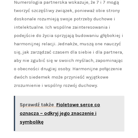
Numerologia partnerska wskazuje, że 7 i 7 mogą
tworzyć szczęśliwy związek, ponieważ obie strony
doskonale rozumieją swoje potrzeby duchowe i
intelektualne. Ich wspólne zainteresowania i
podejście do życia sprzyjają budowaniu głębokiej i
harmonijnej relacji. Jednakże, muszą one nauczyć
się, jak zarządzać czasem dla siebie i dla partnera,
aby nie zgubić się w swoich myślach, zapominając
o obecności drugiej osoby. Harmonijne połączenie
dwóch siedemek może przynieść wyjątkowe
zrozumienie i wspólny rozwój duchowy.
Sprawdź także
Fioletowe serce co
oznacza – odkryj jego znaczenie i
symbolikę