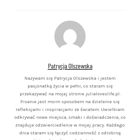
Patrycja Olszewska
Nazywam się Patrycja Olszewska i jestem
pasjonatką życia w pełni, co staram się
przekazywać na mojej stronie julialoveslife.pl.
Pisanie jest moim sposobem na dzielenie się
refleksjami i inspiracjami ze światem. Uwielbiam
odkrywać nowe miejsca, smaki i doświadczenia, co
znajduje odzwierciedlenie w mojej pracy. Każdego
dnia staram się łączyć codzienność z odrobiną