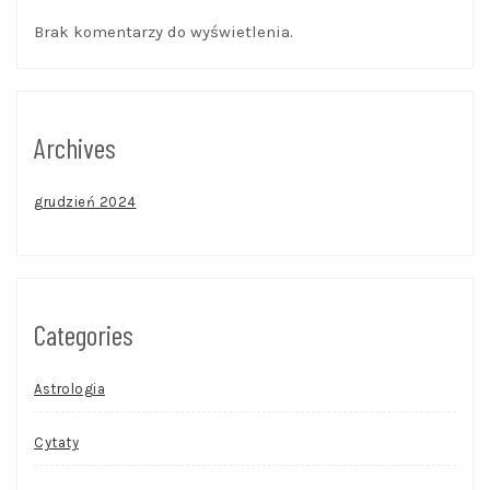
Brak komentarzy do wyświetlenia.
Archives
grudzień 2024
Categories
Astrologia
Cytaty