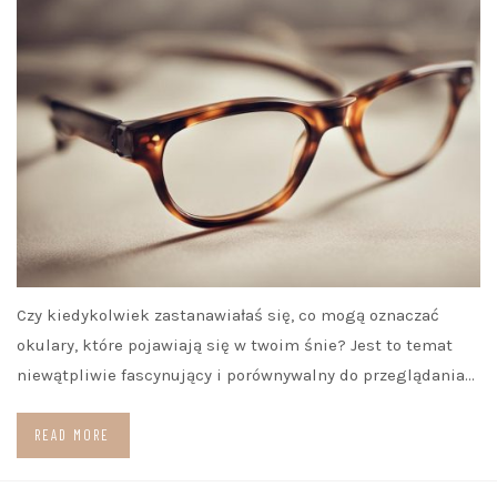
Czy kiedykolwiek zastanawiałaś się, co mogą oznaczać
okulary, które pojawiają się w twoim śnie? Jest to temat
niewątpliwie fascynujący i porównywalny do przeglądania…
READ MORE