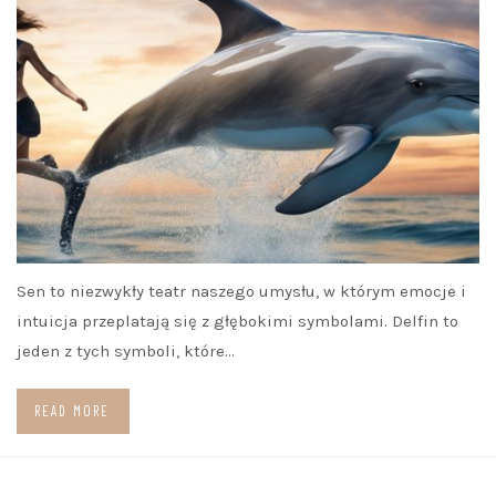
Sen to niezwykły teatr naszego umysłu, w którym emocje i
intuicja przeplatają się z głębokimi symbolami. Delfin to
jeden z tych symboli, które…
READ MORE