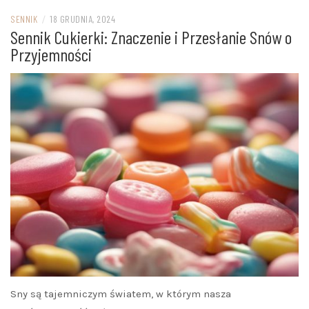
SENNIK
/
18 GRUDNIA, 2024
Sennik Cukierki: Znaczenie i Przesłanie Snów o
Przyjemności
Sny są tajemniczym światem, w którym nasza