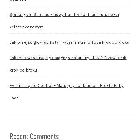
Spider gum Semilac – nowy trend w zdobieniu paznokci
żelem neonowym
Jak przejść glow up lista: Twoja metamorfoza krok po kroku
Jak malować brwi, by osiągnąć naturalny efekt? Przewodnik
krok po kroku
Eveline Liquid Control – Matujący Podkład dla Efektu Baby
Face
Recent Comments