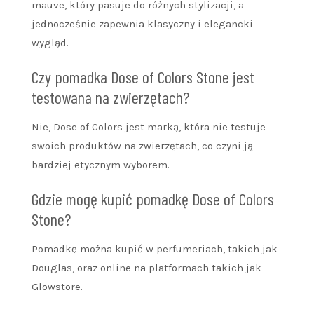
mauve, który pasuje do różnych stylizacji, a
jednocześnie zapewnia klasyczny i elegancki
wygląd.
Czy pomadka Dose of Colors Stone jest
testowana na zwierzętach?
Nie, Dose of Colors jest marką, która nie testuje
swoich produktów na zwierzętach, co czyni ją
bardziej etycznym wyborem.
Gdzie mogę kupić pomadkę Dose of Colors
Stone?
Pomadkę można kupić w perfumeriach, takich jak
Douglas, oraz online na platformach takich jak
Glowstore.