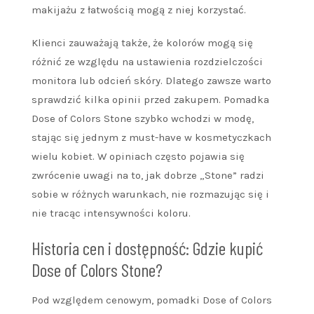
makijażu z łatwością mogą z niej korzystać.
Klienci zauważają także, że kolorów mogą się
różnić ze względu na ustawienia rozdzielczości
monitora lub odcień skóry. Dlatego zawsze warto
sprawdzić kilka opinii przed zakupem. Pomadka
Dose of Colors Stone szybko wchodzi w modę,
stając się jednym z must-have w kosmetyczkach
wielu kobiet. W opiniach często pojawia się
zwrócenie uwagi na to, jak dobrze „Stone” radzi
sobie w różnych warunkach, nie rozmazując się i
nie tracąc intensywności koloru.
Historia cen i dostępność: Gdzie kupić
Dose of Colors Stone?
Pod względem cenowym, pomadki Dose of Colors