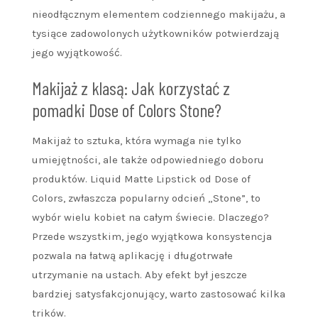
nieodłącznym elementem codziennego makijażu, a
tysiące zadowolonych użytkowników potwierdzają
jego wyjątkowość.
Makijaż z klasą: Jak korzystać z
pomadki Dose of Colors Stone?
Makijaż to sztuka, która wymaga nie tylko
umiejętności, ale także odpowiedniego doboru
produktów. Liquid Matte Lipstick od Dose of
Colors, zwłaszcza popularny odcień „Stone”, to
wybór wielu kobiet na całym świecie. Dlaczego?
Przede wszystkim, jego wyjątkowa konsystencja
pozwala na łatwą aplikację i długotrwałe
utrzymanie na ustach. Aby efekt był jeszcze
bardziej satysfakcjonujący, warto zastosować kilka
trików.