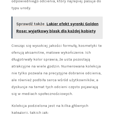
odpowiedniego odcienia, który najlepiej pasuje do
typu urody.
Sprawdź także
Lakier efekt syrenki Golden
Rose: wyjątkowy blask dla każdej kobiety
Ciesząc się wysokiej jakości formułą, kosmetyki te
oferują aksamitne, matowe wykończenie. Ich
długotrwały kolor sprawia, że usta pozostają
atrakcyjne na wiele godzin. Numerowana kolekcja
nie tylko pozwala na precyzyjne dobranie odcienia,
ale również podbiła serca wśród użytkowników, a
dyskusje na temat tych odcieni często pojawiają
się w mediach społecznościowych.
Kolekcja podzielona jest na kilka głównych
kategorii, takich jak: