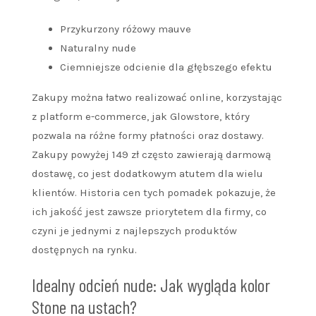
Przykurzony różowy mauve
Naturalny nude
Ciemniejsze odcienie dla głębszego efektu
Zakupy można łatwo realizować online, korzystając
z platform e-commerce, jak Glowstore, który
pozwala na różne formy płatności oraz dostawy.
Zakupy powyżej 149 zł często zawierają darmową
dostawę, co jest dodatkowym atutem dla wielu
klientów. Historia cen tych pomadek pokazuje, że
ich jakość jest zawsze priorytetem dla firmy, co
czyni je jednymi z najlepszych produktów
dostępnych na rynku.
Idealny odcień nude: Jak wygląda kolor
Stone na ustach?