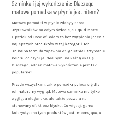
Szminka i jej wykończenie: Dlaczego
matowa pomadka w płynie jest hitem?
Matowe pomadki w płynie zdobyły serca
użytkowników na całym świecie, a Liquid Matte
Lipstick od Dose of Colors to bez wątpienia jeden z
najlepszych produktów w tej kategorii. Ich
unikalna formuła zapewnia długoletnie utrzymanie
koloru, co czyni je idealnymi na każdą okazję.
Dlaczego jednak matowe wykończenie jest tak
popularne?
Przede wszystkim, takie pomadki poleca się dla
ich naturalny wygląd. Matowa szminka nie tylko
wygląda elegancko, ale także pozwala na
stonowany efekt bez błysku. Co więcej, gama
kolorystyczna tych produktów jest imponująca, a