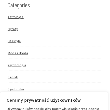
Categories
Astrologia
Cytaty
Lifestyle
Moda i Uroda
Psychologia
Sennik
Symbolika
Cenimy prywatność użytkowników
Używamy plików cookie, aby poprawić jakość przeglądania,