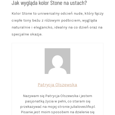
Jak wygląda kolor Stone na ustach?
Kolor Stone to uniwersalny odcień nude, który łączy
ciepłe tony beżu z różowym podbiciem, wygląda
naturalnie i elegancko, idealny na co dzień oraz na
specjalne okazje.
Patrycja Olszewska
Nazywam się Patrycja Olszewska i jestem
pasjonatką życia w pełni, co staram się
przekazywać na mojej stronie julialoveslife.pl.
Pisanie jest moim sposobem na dzielenie się