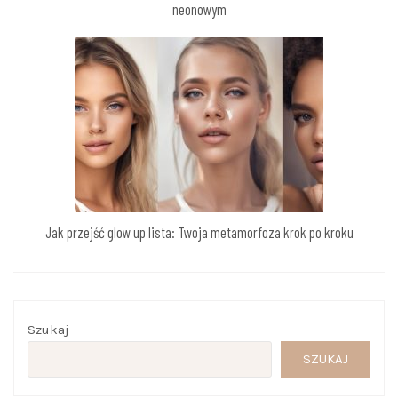
neonowym
Jak przejść glow up lista: Twoja metamorfoza krok po kroku
Szukaj
SZUKAJ