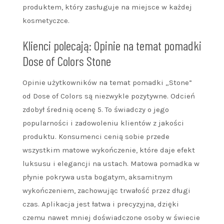
produktem, który zasługuje na miejsce w każdej
kosmetyczce.
Klienci polecają: Opinie na temat pomadki
Dose of Colors Stone
Opinie użytkowników na temat pomadki „Stone”
od Dose of Colors są niezwykle pozytywne. Odcień
zdobył średnią ocenę 5. To świadczy o jego
popularności i zadowoleniu klientów z jakości
produktu. Konsumenci cenią sobie przede
wszystkim matowe wykończenie, które daje efekt
luksusu i elegancji na ustach. Matowa pomadka w
płynie pokrywa usta bogatym, aksamitnym
wykończeniem, zachowując trwałość przez długi
czas. Aplikacja jest łatwa i precyzyjna, dzięki
czemu nawet mniej doświadczone osoby w świecie