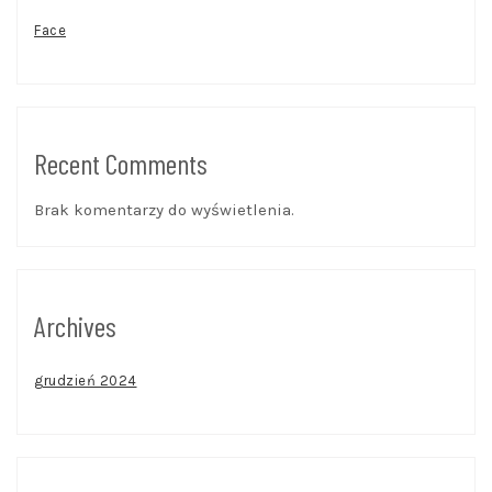
Face
Recent Comments
Brak komentarzy do wyświetlenia.
Archives
grudzień 2024