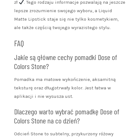
zł
. Tego rodzaju informacje pozwalają na jeszcze
lepsze zrozumienie swojego wyboru, a Liquid
Matte Lipstick staje się nie tylko kosmetykiem,
ale także częścią twojego wyrazistego stylu.
FAQ
Jakie są główne cechy pomadki Dose of
Colors Stone?
Pomadka ma matowe wykończenie, aksamitną
teksturę oraz długotrwały kolor. Jest łatwa w
aplikacji i nie wysusza ust.
Dlaczego warto wybrać pomadkę Dose of
Colors Stone na co dzień?
Odcień Stone to subtelny, przykurzony różowy