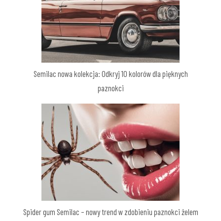
Semilac nowa kolekcja: Odkryj 10 kolorów dla pięknych
paznokci
Spider gum Semilac – nowy trend w zdobieniu paznokci żelem