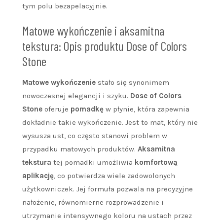
tym polu bezapelacyjnie.
Matowe wykończenie i aksamitna
tekstura: Opis produktu Dose of Colors
Stone
Matowe wykończenie
stało się synonimem
nowoczesnej elegancji i szyku.
Dose of Colors
Stone
oferuje
pomadkę
w płynie, która zapewnia
dokładnie takie wykończenie. Jest to mat, który nie
wysusza ust, co często stanowi problem w
przypadku matowych produktów.
Aksamitna
tekstura
tej pomadki umożliwia
komfortową
aplikację
, co potwierdza wiele zadowolonych
użytkowniczek. Jej formuła pozwala na precyzyjne
nałożenie, równomierne rozprowadzenie i
utrzymanie intensywnego koloru na ustach przez