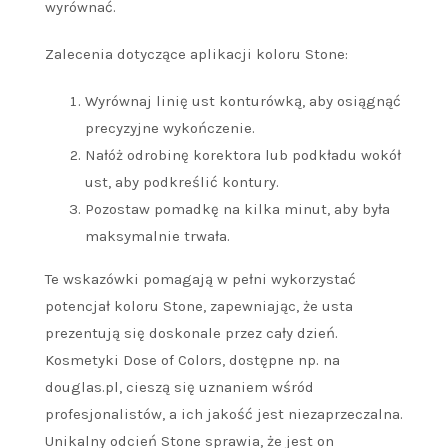
wyrównać.
Zalecenia dotyczące aplikacji koloru Stone:
Wyrównaj linię ust konturówką, aby osiągnąć
precyzyjne wykończenie.
Nałóż odrobinę korektora lub podkładu wokół
ust, aby podkreślić kontury.
Pozostaw pomadkę na kilka minut, aby była
maksymalnie trwała.
Te wskazówki pomagają w pełni wykorzystać
potencjał koloru Stone, zapewniając, że usta
prezentują się doskonale przez cały dzień.
Kosmetyki Dose of Colors, dostępne np. na
douglas.pl, cieszą się uznaniem wśród
profesjonalistów, a ich jakość jest niezaprzeczalna.
Unikalny odcień Stone sprawia, że jest on