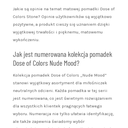
Jakie są opinie na temat matowej pomadki Dose of
Colors Stone? Opinie użytkowników są wyjątkowo
pozytywne, a produkt cieszy się uznaniem dzięki
wyjątkowej trwałości i pięknemu, matowemu
wykończeniu.
Jak jest numerowana kolekcja pomadek
Dose of Colors Nude Mood?
Kolekcja pomadek Dose of Colors „Nude Mood”
stanowi wyjątkowy asortyment dla miłośniczek
neutralnych odcieni. Każda pomadka w tej serii
jest numerowana, co jest świetnym rozwiązaniem
dla wszystkich klientek pragnących łatwego
wyboru. Numeracja nie tylko ułatwia identyfikację,
ale także zapewnia świadomy wybór